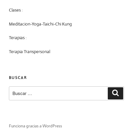
Clases :
Meditacion-Yoga-Taichi-Chi Kung
Terapias :
Terapia Transpersonal
BUSCAR
Funciona gracias a WordPress