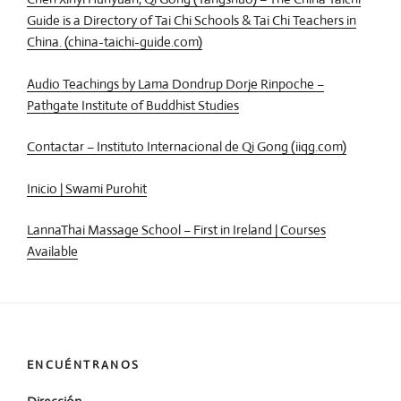
Guide is a Directory of Tai Chi Schools & Tai Chi Teachers in
China. (china-taichi-guide.com)
Audio Teachings by Lama Dondrup Dorje Rinpoche –
Pathgate Institute of Buddhist Studies
Contactar – Instituto Internacional de Qi Gong (iiqg.com)
Inicio | Swami Purohit
LannaThai Massage School – First in Ireland | Courses
Available
ENCUÉNTRANOS