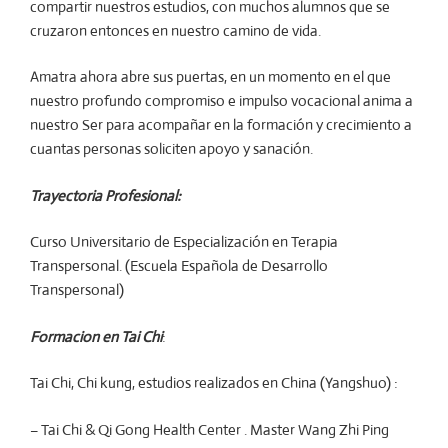
compartir nuestros estudios, con muchos alumnos que se
cruzaron entonces en nuestro camino de vida.
Amatra ahora abre sus puertas, en un momento en el que
nuestro profundo compromiso e impulso vocacional anima a
nuestro Ser para acompañar en la formación y crecimiento a
cuantas personas soliciten apoyo y sanación.
Trayectoria Profesional:
Curso Universitario de Especialización en Terapia
Transpersonal. (Escuela Española de Desarrollo
Transpersonal)
Formacion en Tai Chi
:
Tai Chi, Chi kung, estudios realizados en China (Yangshuo) :
– Tai Chi & Qi Gong Health Center . Master Wang Zhi Ping