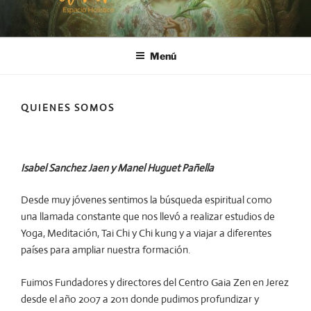
Menú
QUIENES SOMOS
Isabel Sanchez Jaen
y Manel Huguet Pañella
Desde muy jóvenes sentimos la búsqueda espiritual como
una llamada constante que nos llevó a realizar estudios de
Yoga, Meditación, Tai Chi y Chi kung y a viajar a diferentes
países para ampliar nuestra formación.
Fuimos Fundadores y directores del Centro Gaia Zen en Jerez
desde el año 2007 a 2011 donde pudimos profundizar y