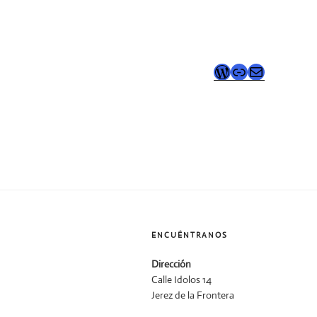
ENCUÉNTRANOS
Dirección
Calle Idolos 14
Jerez de la Frontera