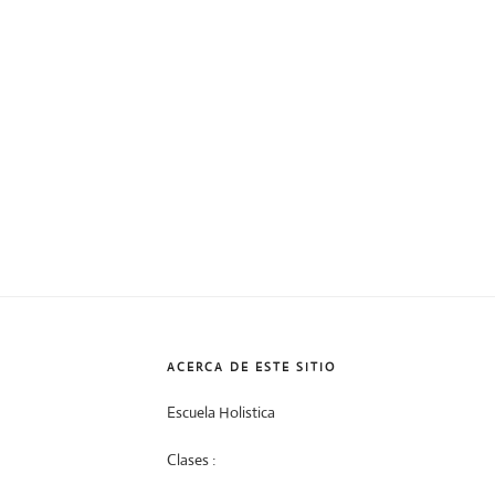
ACERCA DE ESTE SITIO
Escuela Holistica
Clases :