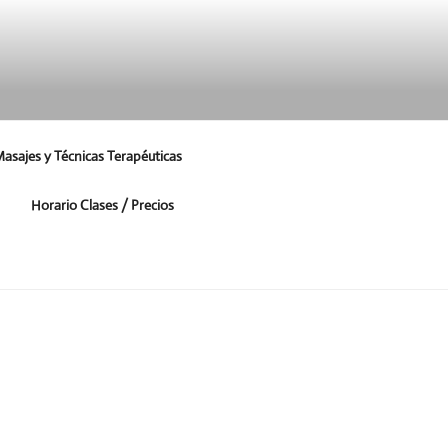
asajes y Técnicas Terapéuticas
Horario Clases / Precios