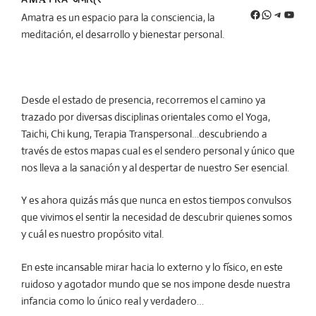
Amatra es un espacio para la consciencia, la
meditación, el desarrollo y bienestar personal.
Desde el estado de presencia, recorremos el camino ya
trazado por diversas disciplinas orientales como el Yoga,
Taichi, Chi kung, Terapia Transpersonal…descubriendo a
través de estos mapas cual es el sendero personal y único que
nos lleva a la sanación y al despertar de nuestro Ser esencial.
Y es ahora quizás más que nunca en estos tiempos convulsos
que vivimos el sentir la necesidad de descubrir quienes somos
y cuál es nuestro propósito vital.
En este incansable mirar hacia lo externo y lo físico, en este
ruidoso y agotador mundo que se nos impone desde nuestra
infancia como lo único real y verdadero…