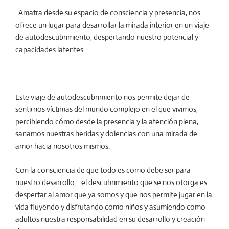
Amatra desde su espacio de consciencia y presencia, nos
ofrece un lugar para desarrollar la mirada interior en un viaje
de autodescubrimiento, despertando nuestro potencial y
capacidades latentes.
Este viaje de autodescubrimiento nos permite dejar de
sentirnos víctimas del mundo complejo en el que vivimos,
percibiendo cómo desde la presencia y la atención plena,
sanamos nuestras heridas y dolencias con una mirada de
amor hacia nosotros mismos.
Con la consciencia de que todo es como debe ser para
nuestro desarrollo… el descubrimiento que se nos otorga es
despertar al amor que ya somos y que nos permite jugar en la
vida fluyendo y disfrutando como niños y asumiendo como
adultos nuestra responsabilidad en su desarrollo y creación